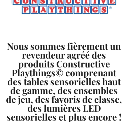
Nous sommes fièrement un
revendeur agréé des
produits Constructive
Playthings© comprenant
des tables sensorielles haut
de gamme, des ensembles
de jeu, des favoris de classe,
des lumières LED
sensorielles et plus encore !