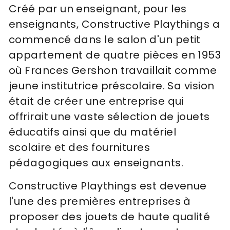
Créé par un enseignant, pour les
enseignants,
Constructive Playthings a
commencé dans le salon d'un petit
appartement de quatre pièces en 1953
où Frances Gershon travaillait comme
jeune institutrice préscolaire.
Sa vision
était de créer une entreprise qui
offrirait une vaste sélection de jouets
éducatifs ainsi que du matériel
scolaire et des fournitures
pédagogiques aux enseignants.
Constructive Playthings est devenue
l'une des premières entreprises à
proposer des jouets de haute qualité