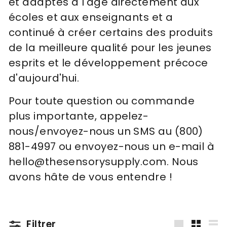
et adaptés à l'âge directement aux
écoles et aux enseignants et a
continué à créer certains des produits
de la meilleure qualité pour les jeunes
esprits et le développement précoce
d'aujourd'hui.
Pour toute question ou commande
plus importante, appelez-
nous/envoyez-nous un SMS au (800)
881-4997 ou envoyez-nous un e-mail à
hello@thesensorysupply.com. Nous
avons hâte de vous entendre !
Filtrer