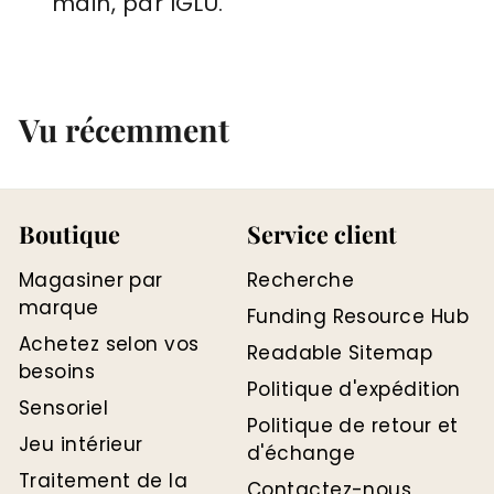
main, par IGLU.
Vu récemment
Boutique
Service client
Magasiner par
Recherche
marque
Funding Resource Hub
Achetez selon vos
Readable Sitemap
besoins
Politique d'expédition
Sensoriel
Politique de retour et
Jeu intérieur
d'échange
Traitement de la
Contactez-nous