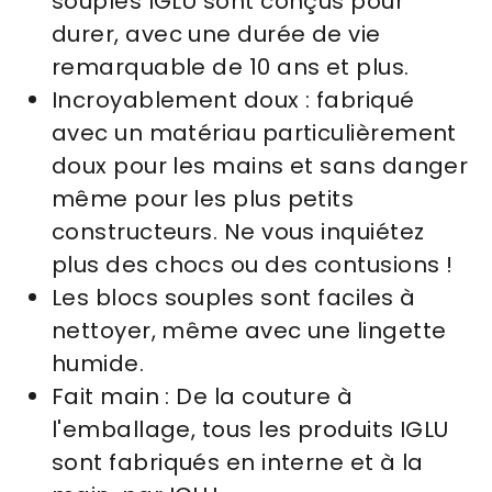
souples IGLU sont conçus pour
durer, avec une durée de vie
remarquable
de 10 ans
et plus.
Incroyablement doux : fabriqué
avec un matériau particulièrement
doux pour les mains et sans danger
même pour les plus petits
constructeurs. Ne vous inquiétez
plus des chocs ou des contusions !
Les blocs souples sont faciles à
nettoyer, même avec une lingette
humide.
Fait main : De la couture à
l'emballage, tous les produits IGLU
sont fabriqués en interne et à la