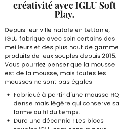
créativité avec IGLU Soft
Play.
Depuis leur ville natale en Lettonie,
IGLU fabrique avec soin certains des
meilleurs et des plus haut de gamme
produits de jeux souples depuis 2015.
Vous pourriez penser que la mousse
est de la mousse, mais toutes les
mousses ne sont pas égales.
Fabriqué à partir d'une mousse HQ
dense mais légère qui conserve sa
forme au fil du temps.
Dure une décennie !
Les blocs