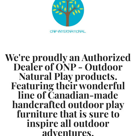
We're proudly an Authorized
Dealer of ONP - Outdoor
Natural Play products.
Featuring their wonderful
line of Canadian-made
handcrafted outdoor play
furniture that is sure to
inspire all outdoor
adventures.