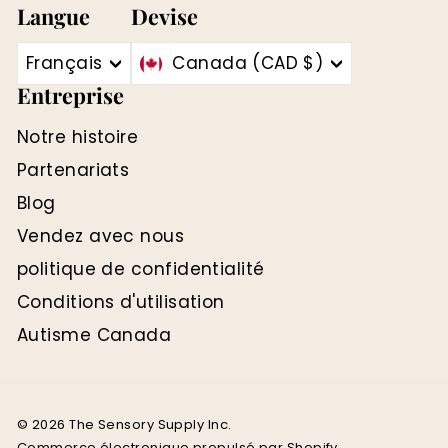
Langue
Devise
Français
Canada (CAD $)
Entreprise
Notre histoire
Partenariats
Blog
Vendez avec nous
politique de confidentialité
Conditions d'utilisation
Autisme Canada
© 2026 The Sensory Supply Inc.
Commerce électronique propulsé par Shopify