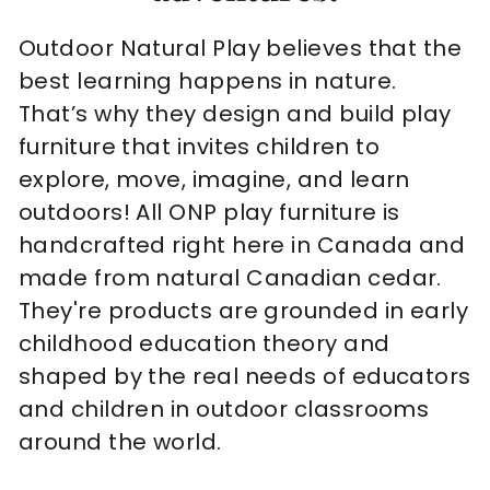
Outdoor Natural Play believes that the
best learning happens in nature.
That’s why they design and build play
furniture that invites children to
explore, move, imagine, and learn
outdoors! All ONP play furniture is
handcrafted right here in Canada and
made from natural Canadian cedar.
They're products
are grounded in early
childhood education theory and
shaped by the real needs of educators
and children in
outdoor classrooms
around the world.