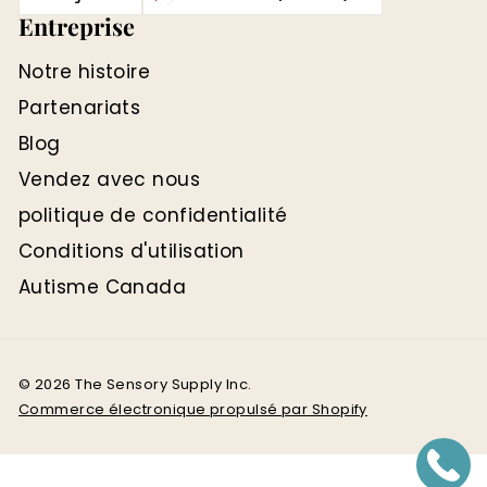
Entreprise
Notre histoire
Partenariats
Blog
Vendez avec nous
politique de confidentialité
Conditions d'utilisation
Autisme Canada
© 2026 The Sensory Supply Inc.
Commerce électronique propulsé par Shopify