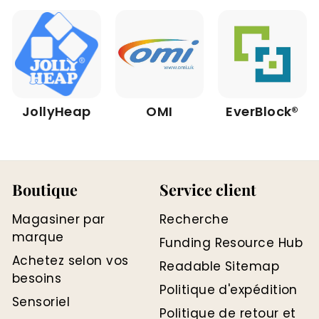
JollyHeap
OMI
EverBlock®
Boutique
Service client
Magasiner par
Recherche
marque
Funding Resource Hub
Achetez selon vos
Readable Sitemap
besoins
Politique d'expédition
Sensoriel
Politique de retour et