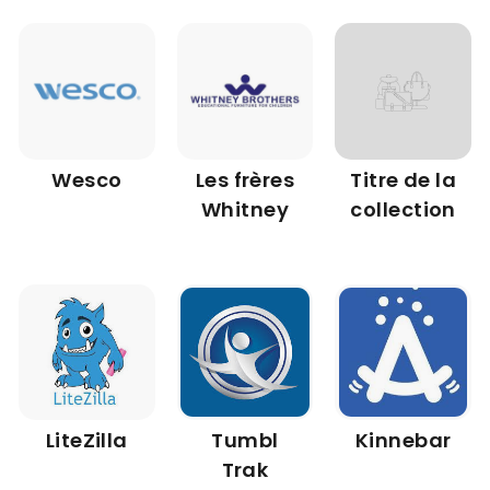
Wesco
Les frères
Titre de la
Whitney
collection
LiteZilla
Tumbl
Kinnebar
Trak