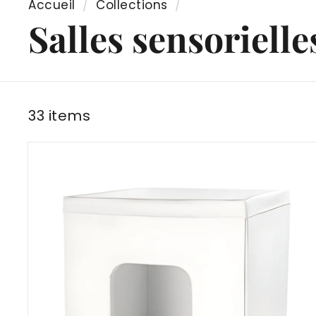
Accueil
/
Collections
/
Salles sensorielle
33 items