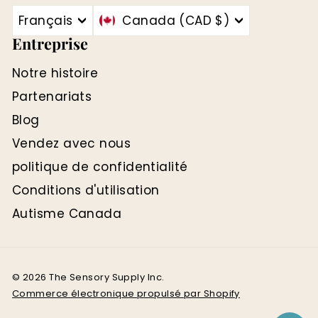
Français
Canada (CAD $)
Entreprise
Notre histoire
Partenariats
Blog
Vendez avec nous
politique de confidentialité
Conditions d'utilisation
Autisme Canada
© 2026 The Sensory Supply Inc.
Commerce électronique propulsé par Shopify