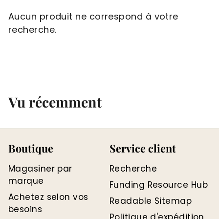
Aucun produit ne correspond à votre
recherche.
Vu récemment
Boutique
Service client
Magasiner par
Recherche
marque
Funding Resource Hub
Achetez selon vos
Readable Sitemap
besoins
Politique d'expédition